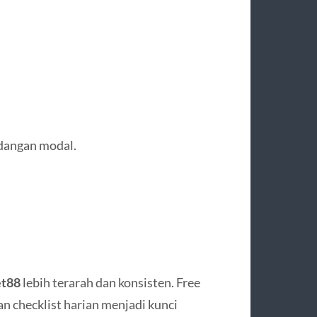
dangan modal.
et88
lebih terarah dan konsisten. Free
n checklist harian menjadi kunci