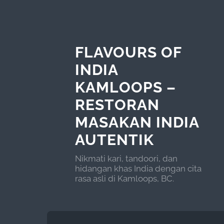
FLAVOURS OF
INDIA
KAMLOOPS –
RESTORAN
MASAKAN INDIA
AUTENTIK
Nikmati kari, tandoori, dan
hidangan khas India dengan cita
rasa asli di Kamloops, BC.