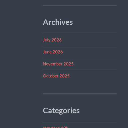
Archives
July 2026
June 2026
November 2025
October 2025
Categories
slot depo 10k