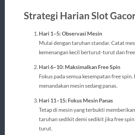
Strategi Harian Slot Gaco
Hari 1–5: Observasi Mesin
Mulai dengan taruhan standar. Catat me
kemenangan kecil berturut-turut dan free 
Hari 6–10: Maksimalkan Free Spin
Fokus pada semua kesempatan free spin. 
menandakan mesin sedang panas.
Hari 11–15: Fokus Mesin Panas
Tetap di mesin yang terbukti memberika
taruhan sedikit demi sedikit jika free s
turut.